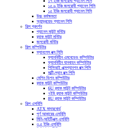
১৭ ইঞ্চি জলরোধী প্যানেল পিসি
১৫.৬ ইঞ্চি জলরোধী প্যানেল পিসি
১৫ ইঞ্চি জলরোধী প্যানেল পিসি
উচ্চ কর্মক্ষমতা
অ্যান্ড্রয়েড প্যানেল পিসি
শিল্প প্রদর্শন
প্যানেল মাউন্ট মনিটর
র‍্যাক মাউন্ট মনিটর
জলরোধী মনিটর
শিল্প কম্পিউটার
ফ্যানলেস বক্স পিসি
ফ্যানবিহীন এমবেডেড কম্পিউটার
ফ্যানবিহীন যানবাহন কম্পিউটার
পিসিআই এক্সপ্যানশন বক্স পিসি
মাল্টি-ল্যান বক্স পিসি
মেশিন ভিশন কম্পিউটার
র‍্যাক মাউন্ট কম্পিউটার
6U র‍্যাক মাউন্ট কম্পিউটার
৭ইউ র‍্যাক মাউন্ট কম্পিউটার
8U র‍্যাক মাউন্ট কম্পিউটার
শিল্প এসবিসি
ATX মাদারবোর্ড
পূর্ণ আকারের এসবিসি
মিনি-আইটিএক্স এসবিসি
৩.৫ ইঞ্চি এসবিসি