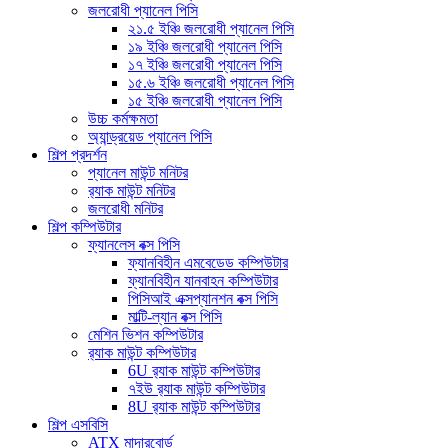
জলরোধী প্যানেল পিসি
২১.৫ ইঞ্চি জলরোধী প্যানেল পিসি
১৯ ইঞ্চি জলরোধী প্যানেল পিসি
১৭ ইঞ্চি জলরোধী প্যানেল পিসি
১৫.৬ ইঞ্চি জলরোধী প্যানেল পিসি
১৫ ইঞ্চি জলরোধী প্যানেল পিসি
উচ্চ কর্মক্ষমতা
অ্যান্ড্রয়েড প্যানেল পিসি
শিল্প প্রদর্শন
প্যানেল মাউন্ট মনিটর
র‍্যাক মাউন্ট মনিটর
জলরোধী মনিটর
শিল্প কম্পিউটার
ফ্যানলেস বক্স পিসি
ফ্যানবিহীন এমবেডেড কম্পিউটার
ফ্যানবিহীন যানবাহন কম্পিউটার
পিসিআই এক্সপ্যানশন বক্স পিসি
মাল্টি-ল্যান বক্স পিসি
মেশিন ভিশন কম্পিউটার
র‍্যাক মাউন্ট কম্পিউটার
6U র‍্যাক মাউন্ট কম্পিউটার
৭ইউ র‍্যাক মাউন্ট কম্পিউটার
8U র‍্যাক মাউন্ট কম্পিউটার
শিল্প এসবিসি
ATX মাদারবোর্ড