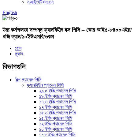
এআইওটি সমাধান
English
উচ্চ কর্মক্ষমতা সম্পন্ন ফ্যানবিহীন বক্স পিসি – কোর আই৫-৮৪০০এইচ/
৪জি ল্যান/১০ইউএসবি/৬কম
হোম
লুকান
বিভাগগুলি
শিল্প প্যানেল পিসি
ফ্যানবিহীন প্যানেল পিসি
২১.৫ ইঞ্চি প্যানেল পিসি
১৯ ইঞ্চি প্যানেল পিসি
১৭.৩ ইঞ্চি প্যানেল পিসি
১৭ ইঞ্চি প্যানেল পিসি
১৫.৬ ইঞ্চি প্যানেল পিসি
১৫ ইঞ্চি প্যানেল পিসি
১২ ইঞ্চি প্যানেল পিসি
১০ ইঞ্চি প্যানেল পিসি
৭~৮ ইঞ্চি প্যানেল পিসি