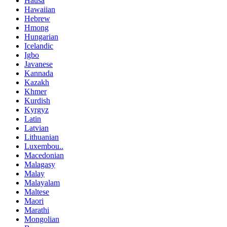
Hausa
Hawaiian
Hebrew
Hmong
Hungarian
Icelandic
Igbo
Javanese
Kannada
Kazakh
Khmer
Kurdish
Kyrgyz
Latin
Latvian
Lithuanian
Luxembou..
Macedonian
Malagasy
Malay
Malayalam
Maltese
Maori
Marathi
Mongolian