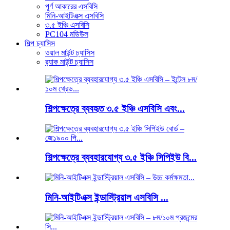
পূর্ণ আকারের এসবিসি
মিনি-আইটিএক্স এসবিসি
৩.৫ ইঞ্চি এসবিসি
PC104 মডিউল
শিল্প চ্যাসিস
ওয়াল মাউন্ট চ্যাসিস
র‍্যাক মাউন্ট চ্যাসিস
শিল্পক্ষেত্রে ব্যবহৃত ৩.৫ ইঞ্চি এসবিসি এবং...
শিল্পক্ষেত্রে ব্যবহারযোগ্য ৩.৫ ইঞ্চি সিপিইউ বি...
মিনি-আইটিএক্স ইন্ডাস্ট্রিয়াল এসবিসি ...