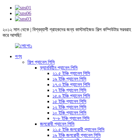
২০১২ সাল থেকে | বিশ্বব্যাপী গ্রাহকদের জন্য কাস্টমাইজড শিল্প কম্পিউটার সরবরাহ
করে আসছি!
পণ্য
শিল্প প্যানেল পিসি
ফ্যানবিহীন প্যানেল পিসি
২১.৫ ইঞ্চি প্যানেল পিসি
১৯ ইঞ্চি প্যানেল পিসি
১৭.৩ ইঞ্চি প্যানেল পিসি
১৭ ইঞ্চি প্যানেল পিসি
১৫.৬ ইঞ্চি প্যানেল পিসি
১৫ ইঞ্চি প্যানেল পিসি
১২ ইঞ্চি প্যানেল পিসি
১০ ইঞ্চি প্যানেল পিসি
৭~৮ ইঞ্চি প্যানেল পিসি
জলরোধী প্যানেল পিসি
২১.৫ ইঞ্চি জলরোধী প্যানেল পিসি
১৯ ইঞ্চি জলরোধী প্যানেল পিসি