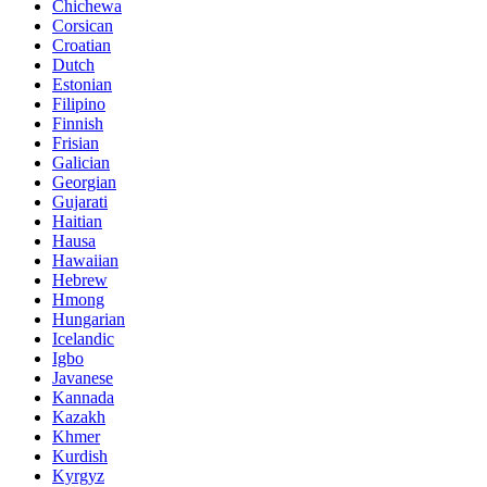
Chichewa
Corsican
Croatian
Dutch
Estonian
Filipino
Finnish
Frisian
Galician
Georgian
Gujarati
Haitian
Hausa
Hawaiian
Hebrew
Hmong
Hungarian
Icelandic
Igbo
Javanese
Kannada
Kazakh
Khmer
Kurdish
Kyrgyz