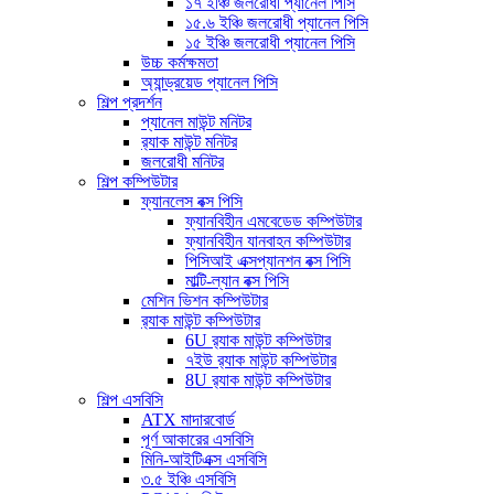
১৭ ইঞ্চি জলরোধী প্যানেল পিসি
১৫.৬ ইঞ্চি জলরোধী প্যানেল পিসি
১৫ ইঞ্চি জলরোধী প্যানেল পিসি
উচ্চ কর্মক্ষমতা
অ্যান্ড্রয়েড প্যানেল পিসি
শিল্প প্রদর্শন
প্যানেল মাউন্ট মনিটর
র‍্যাক মাউন্ট মনিটর
জলরোধী মনিটর
শিল্প কম্পিউটার
ফ্যানলেস বক্স পিসি
ফ্যানবিহীন এমবেডেড কম্পিউটার
ফ্যানবিহীন যানবাহন কম্পিউটার
পিসিআই এক্সপ্যানশন বক্স পিসি
মাল্টি-ল্যান বক্স পিসি
মেশিন ভিশন কম্পিউটার
র‍্যাক মাউন্ট কম্পিউটার
6U র‍্যাক মাউন্ট কম্পিউটার
৭ইউ র‍্যাক মাউন্ট কম্পিউটার
8U র‍্যাক মাউন্ট কম্পিউটার
শিল্প এসবিসি
ATX মাদারবোর্ড
পূর্ণ আকারের এসবিসি
মিনি-আইটিএক্স এসবিসি
৩.৫ ইঞ্চি এসবিসি