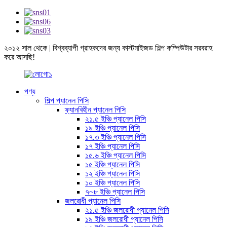
২০১২ সাল থেকে | বিশ্বব্যাপী গ্রাহকদের জন্য কাস্টমাইজড শিল্প কম্পিউটার সরবরাহ
করে আসছি!
পণ্য
শিল্প প্যানেল পিসি
ফ্যানবিহীন প্যানেল পিসি
২১.৫ ইঞ্চি প্যানেল পিসি
১৯ ইঞ্চি প্যানেল পিসি
১৭.৩ ইঞ্চি প্যানেল পিসি
১৭ ইঞ্চি প্যানেল পিসি
১৫.৬ ইঞ্চি প্যানেল পিসি
১৫ ইঞ্চি প্যানেল পিসি
১২ ইঞ্চি প্যানেল পিসি
১০ ইঞ্চি প্যানেল পিসি
৭~৮ ইঞ্চি প্যানেল পিসি
জলরোধী প্যানেল পিসি
২১.৫ ইঞ্চি জলরোধী প্যানেল পিসি
১৯ ইঞ্চি জলরোধী প্যানেল পিসি