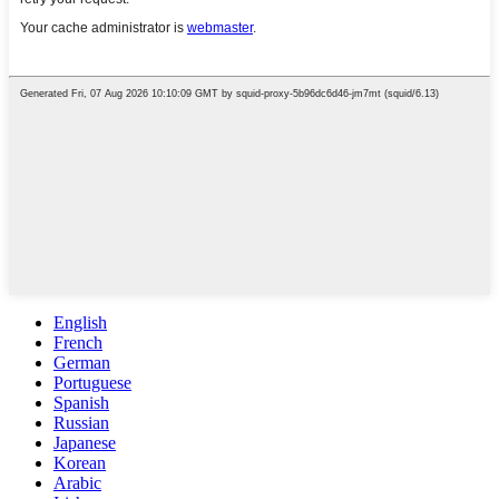
English
French
German
Portuguese
Spanish
Russian
Japanese
Korean
Arabic