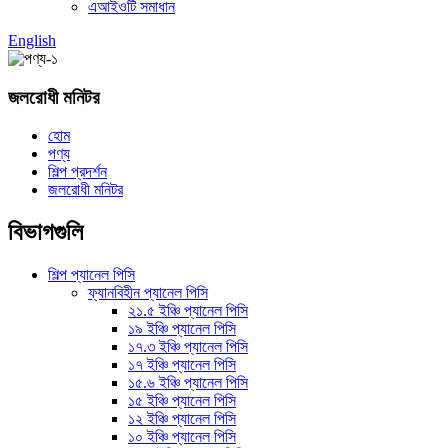
এআইওটি সমাধান
English
জলরোধী মনিটর
হোম
পণ্য
শিল্প প্রদর্শন
জলরোধী মনিটর
বিভাগগুলি
শিল্প প্যানেল পিসি
ফ্যানবিহীন প্যানেল পিসি
২১.৫ ইঞ্চি প্যানেল পিসি
১৯ ইঞ্চি প্যানেল পিসি
১৭.৩ ইঞ্চি প্যানেল পিসি
১৭ ইঞ্চি প্যানেল পিসি
১৫.৬ ইঞ্চি প্যানেল পিসি
১৫ ইঞ্চি প্যানেল পিসি
১২ ইঞ্চি প্যানেল পিসি
১০ ইঞ্চি প্যানেল পিসি