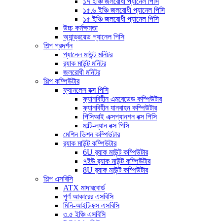
১৭ ইঞ্চি জলরোধী প্যানেল পিসি
১৫.৬ ইঞ্চি জলরোধী প্যানেল পিসি
১৫ ইঞ্চি জলরোধী প্যানেল পিসি
উচ্চ কর্মক্ষমতা
অ্যান্ড্রয়েড প্যানেল পিসি
শিল্প প্রদর্শন
প্যানেল মাউন্ট মনিটর
র‍্যাক মাউন্ট মনিটর
জলরোধী মনিটর
শিল্প কম্পিউটার
ফ্যানলেস বক্স পিসি
ফ্যানবিহীন এমবেডেড কম্পিউটার
ফ্যানবিহীন যানবাহন কম্পিউটার
পিসিআই এক্সপ্যানশন বক্স পিসি
মাল্টি-ল্যান বক্স পিসি
মেশিন ভিশন কম্পিউটার
র‍্যাক মাউন্ট কম্পিউটার
6U র‍্যাক মাউন্ট কম্পিউটার
৭ইউ র‍্যাক মাউন্ট কম্পিউটার
8U র‍্যাক মাউন্ট কম্পিউটার
শিল্প এসবিসি
ATX মাদারবোর্ড
পূর্ণ আকারের এসবিসি
মিনি-আইটিএক্স এসবিসি
৩.৫ ইঞ্চি এসবিসি