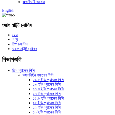
এআইওটি সমাধান
English
ওয়াল মাউন্ট চ্যাসিস
হোম
পণ্য
শিল্প চ্যাসিস
ওয়াল মাউন্ট চ্যাসিস
বিভাগগুলি
শিল্প প্যানেল পিসি
ফ্যানবিহীন প্যানেল পিসি
২১.৫ ইঞ্চি প্যানেল পিসি
১৯ ইঞ্চি প্যানেল পিসি
১৭.৩ ইঞ্চি প্যানেল পিসি
১৭ ইঞ্চি প্যানেল পিসি
১৫.৬ ইঞ্চি প্যানেল পিসি
১৫ ইঞ্চি প্যানেল পিসি
১২ ইঞ্চি প্যানেল পিসি
১০ ইঞ্চি প্যানেল পিসি