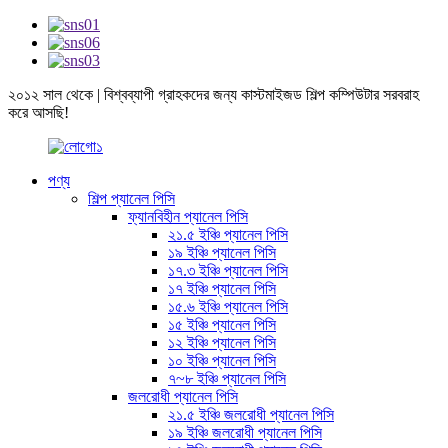
২০১২ সাল থেকে | বিশ্বব্যাপী গ্রাহকদের জন্য কাস্টমাইজড শিল্প কম্পিউটার সরবরাহ
করে আসছি!
পণ্য
শিল্প প্যানেল পিসি
ফ্যানবিহীন প্যানেল পিসি
২১.৫ ইঞ্চি প্যানেল পিসি
১৯ ইঞ্চি প্যানেল পিসি
১৭.৩ ইঞ্চি প্যানেল পিসি
১৭ ইঞ্চি প্যানেল পিসি
১৫.৬ ইঞ্চি প্যানেল পিসি
১৫ ইঞ্চি প্যানেল পিসি
১২ ইঞ্চি প্যানেল পিসি
১০ ইঞ্চি প্যানেল পিসি
৭~৮ ইঞ্চি প্যানেল পিসি
জলরোধী প্যানেল পিসি
২১.৫ ইঞ্চি জলরোধী প্যানেল পিসি
১৯ ইঞ্চি জলরোধী প্যানেল পিসি