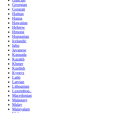
Galician
Georgian
Gujarati
Haitian
Hausa
Hawaiian
Hebrew
Hmong
Hungarian
Icelandic
Igbo
Javanese
Kannada
Kazakh
Khmer
Kurdish
Kyrgyz
Latin
Latvian
Lithuanian
Luxembou..
Macedonian
Malagasy
Malay
Malayalam