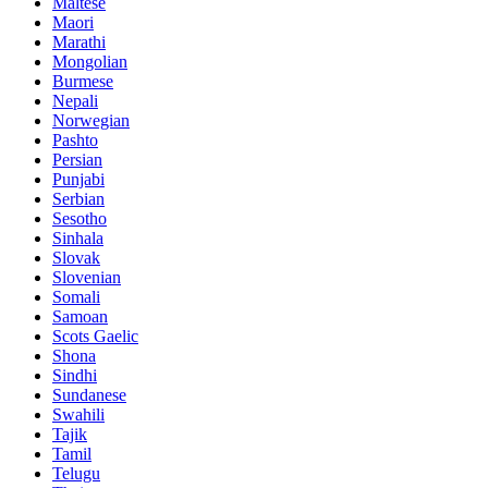
Maltese
Maori
Marathi
Mongolian
Burmese
Nepali
Norwegian
Pashto
Persian
Punjabi
Serbian
Sesotho
Sinhala
Slovak
Slovenian
Somali
Samoan
Scots Gaelic
Shona
Sindhi
Sundanese
Swahili
Tajik
Tamil
Telugu