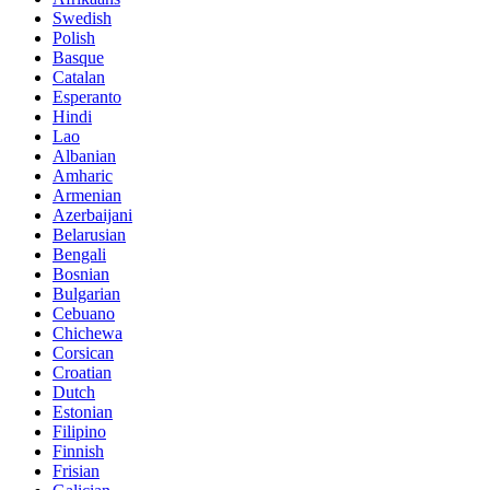
Swedish
Polish
Basque
Catalan
Esperanto
Hindi
Lao
Albanian
Amharic
Armenian
Azerbaijani
Belarusian
Bengali
Bosnian
Bulgarian
Cebuano
Chichewa
Corsican
Croatian
Dutch
Estonian
Filipino
Finnish
Frisian