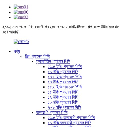
২০১২ সাল থেকে | বিশ্বব্যাপী গ্রাহকদের জন্য কাস্টমাইজড শিল্প কম্পিউটার সরবরাহ
করে আসছি!
পণ্য
শিল্প প্যানেল পিসি
ফ্যানবিহীন প্যানেল পিসি
২১.৫ ইঞ্চি প্যানেল পিসি
১৯ ইঞ্চি প্যানেল পিসি
১৭.৩ ইঞ্চি প্যানেল পিসি
১৭ ইঞ্চি প্যানেল পিসি
১৫.৬ ইঞ্চি প্যানেল পিসি
১৫ ইঞ্চি প্যানেল পিসি
১২ ইঞ্চি প্যানেল পিসি
১০ ইঞ্চি প্যানেল পিসি
৭~৮ ইঞ্চি প্যানেল পিসি
জলরোধী প্যানেল পিসি
২১.৫ ইঞ্চি জলরোধী প্যানেল পিসি
১৯ ইঞ্চি জলরোধী প্যানেল পিসি