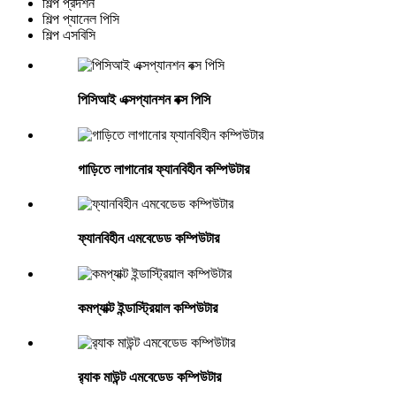
শিল্প প্রদর্শন
শিল্প প্যানেল পিসি
শিল্প এসবিসি
পিসিআই এক্সপ্যানশন বক্স পিসি
গাড়িতে লাগানোর ফ্যানবিহীন কম্পিউটার
ফ্যানবিহীন এমবেডেড কম্পিউটার
কমপ্যাক্ট ইন্ডাস্ট্রিয়াল কম্পিউটার
র‍্যাক মাউন্ট এমবেডেড কম্পিউটার