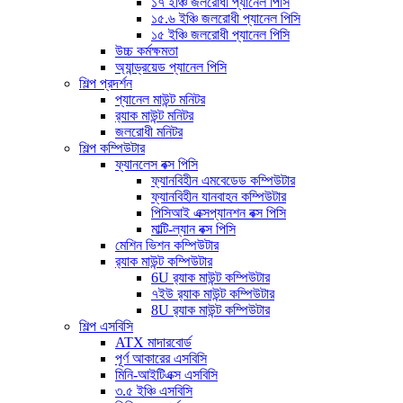
১৭ ইঞ্চি জলরোধী প্যানেল পিসি
১৫.৬ ইঞ্চি জলরোধী প্যানেল পিসি
১৫ ইঞ্চি জলরোধী প্যানেল পিসি
উচ্চ কর্মক্ষমতা
অ্যান্ড্রয়েড প্যানেল পিসি
শিল্প প্রদর্শন
প্যানেল মাউন্ট মনিটর
র‍্যাক মাউন্ট মনিটর
জলরোধী মনিটর
শিল্প কম্পিউটার
ফ্যানলেস বক্স পিসি
ফ্যানবিহীন এমবেডেড কম্পিউটার
ফ্যানবিহীন যানবাহন কম্পিউটার
পিসিআই এক্সপ্যানশন বক্স পিসি
মাল্টি-ল্যান বক্স পিসি
মেশিন ভিশন কম্পিউটার
র‍্যাক মাউন্ট কম্পিউটার
6U র‍্যাক মাউন্ট কম্পিউটার
৭ইউ র‍্যাক মাউন্ট কম্পিউটার
8U র‍্যাক মাউন্ট কম্পিউটার
শিল্প এসবিসি
ATX মাদারবোর্ড
পূর্ণ আকারের এসবিসি
মিনি-আইটিএক্স এসবিসি
৩.৫ ইঞ্চি এসবিসি