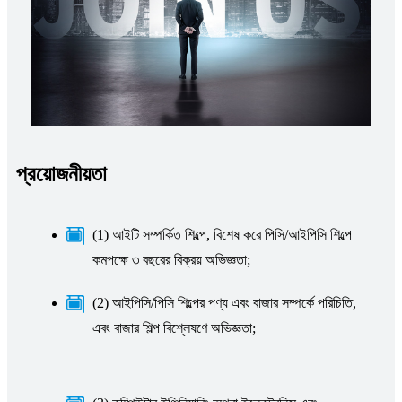
প্রয়োজনীয়তা
(1) আইটি সম্পর্কিত শিল্পে, বিশেষ করে পিসি/আইপিসি শিল্পে
কমপক্ষে ৩ বছরের বিক্রয় অভিজ্ঞতা;
(2) আইপিসি/পিসি শিল্পের পণ্য এবং বাজার সম্পর্কে পরিচিতি,
এবং বাজার শিল্প বিশ্লেষণে অভিজ্ঞতা;