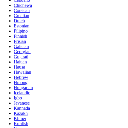
Cebuano
Chichewa
Corsican
Croatian
Dutch
Estonian
Filipino
Finnish
Frisian
Galician
Georgian
Gujarati
Haitian
Hausa
Hawaiian
Hebrew
Hmong
Hungarian
Icelandic
Igbo
Javanese
Kannada
Kazakh
Khmer
Kurdish