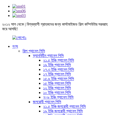
২০১২ সাল থেকে | বিশ্বব্যাপী গ্রাহকদের জন্য কাস্টমাইজড শিল্প কম্পিউটার সরবরাহ
করে আসছি!
পণ্য
শিল্প প্যানেল পিসি
ফ্যানবিহীন প্যানেল পিসি
২১.৫ ইঞ্চি প্যানেল পিসি
১৯ ইঞ্চি প্যানেল পিসি
১৭.৩ ইঞ্চি প্যানেল পিসি
১৭ ইঞ্চি প্যানেল পিসি
১৫.৬ ইঞ্চি প্যানেল পিসি
১৫ ইঞ্চি প্যানেল পিসি
১২ ইঞ্চি প্যানেল পিসি
১০ ইঞ্চি প্যানেল পিসি
৭~৮ ইঞ্চি প্যানেল পিসি
জলরোধী প্যানেল পিসি
২১.৫ ইঞ্চি জলরোধী প্যানেল পিসি
১৯ ইঞ্চি জলরোধী প্যানেল পিসি