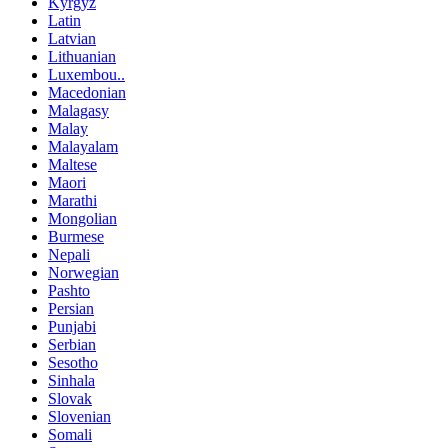
Kyrgyz
Latin
Latvian
Lithuanian
Luxembou..
Macedonian
Malagasy
Malay
Malayalam
Maltese
Maori
Marathi
Mongolian
Burmese
Nepali
Norwegian
Pashto
Persian
Punjabi
Serbian
Sesotho
Sinhala
Slovak
Slovenian
Somali