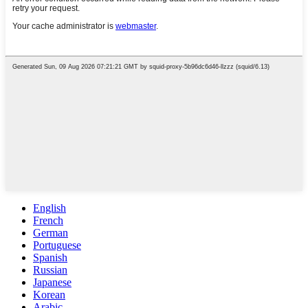
English
French
German
Portuguese
Spanish
Russian
Japanese
Korean
Arabic