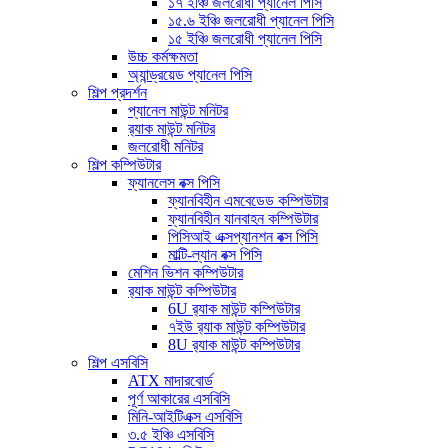
১৭ ইঞ্চি জলরোধী প্যানেল পিসি
১৫.৬ ইঞ্চি জলরোধী প্যানেল পিসি
১৫ ইঞ্চি জলরোধী প্যানেল পিসি
উচ্চ কর্মক্ষমতা
অ্যান্ড্রয়েড প্যানেল পিসি
শিল্প প্রদর্শন
প্যানেল মাউন্ট মনিটর
র‍্যাক মাউন্ট মনিটর
জলরোধী মনিটর
শিল্প কম্পিউটার
ফ্যানলেস বক্স পিসি
ফ্যানবিহীন এমবেডেড কম্পিউটার
ফ্যানবিহীন যানবাহন কম্পিউটার
পিসিআই এক্সপ্যানশন বক্স পিসি
মাল্টি-ল্যান বক্স পিসি
মেশিন ভিশন কম্পিউটার
র‍্যাক মাউন্ট কম্পিউটার
6U র‍্যাক মাউন্ট কম্পিউটার
৭ইউ র‍্যাক মাউন্ট কম্পিউটার
8U র‍্যাক মাউন্ট কম্পিউটার
শিল্প এসবিসি
ATX মাদারবোর্ড
পূর্ণ আকারের এসবিসি
মিনি-আইটিএক্স এসবিসি
৩.৫ ইঞ্চি এসবিসি