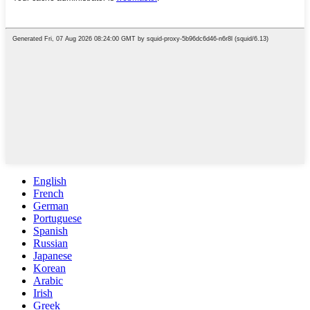
English
French
German
Portuguese
Spanish
Russian
Japanese
Korean
Arabic
Irish
Greek