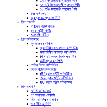
১৭ ইঞ্চি জলরোধী প্যানেল পিসি
১৫.৬ ইঞ্চি জলরোধী প্যানেল পিসি
১৫ ইঞ্চি জলরোধী প্যানেল পিসি
উচ্চ কর্মক্ষমতা
অ্যান্ড্রয়েড প্যানেল পিসি
শিল্প প্রদর্শন
প্যানেল মাউন্ট মনিটর
র‍্যাক মাউন্ট মনিটর
জলরোধী মনিটর
শিল্প কম্পিউটার
ফ্যানলেস বক্স পিসি
ফ্যানবিহীন এমবেডেড কম্পিউটার
ফ্যানবিহীন যানবাহন কম্পিউটার
পিসিআই এক্সপ্যানশন বক্স পিসি
মাল্টি-ল্যান বক্স পিসি
মেশিন ভিশন কম্পিউটার
র‍্যাক মাউন্ট কম্পিউটার
6U র‍্যাক মাউন্ট কম্পিউটার
৭ইউ র‍্যাক মাউন্ট কম্পিউটার
8U র‍্যাক মাউন্ট কম্পিউটার
শিল্প এসবিসি
ATX মাদারবোর্ড
পূর্ণ আকারের এসবিসি
মিনি-আইটিএক্স এসবিসি
৩.৫ ইঞ্চি এসবিসি