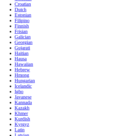
Croatian
Dutch
Estonian
Filipino
Finnish
Frisian
Galician
Georgian
Gujarati
Haitian
Hausa
Hawaiian
Hebrew
Hmong
Hungarian
Icelandic
Igbo
Javanese
Kannada
Kazakh
Khmer
Kurdish
Kyrgyz
Latin
Latvian