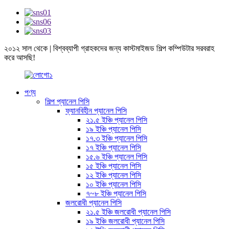
২০১২ সাল থেকে | বিশ্বব্যাপী গ্রাহকদের জন্য কাস্টমাইজড শিল্প কম্পিউটার সরবরাহ
করে আসছি!
পণ্য
শিল্প প্যানেল পিসি
ফ্যানবিহীন প্যানেল পিসি
২১.৫ ইঞ্চি প্যানেল পিসি
১৯ ইঞ্চি প্যানেল পিসি
১৭.৩ ইঞ্চি প্যানেল পিসি
১৭ ইঞ্চি প্যানেল পিসি
১৫.৬ ইঞ্চি প্যানেল পিসি
১৫ ইঞ্চি প্যানেল পিসি
১২ ইঞ্চি প্যানেল পিসি
১০ ইঞ্চি প্যানেল পিসি
৭~৮ ইঞ্চি প্যানেল পিসি
জলরোধী প্যানেল পিসি
২১.৫ ইঞ্চি জলরোধী প্যানেল পিসি
১৯ ইঞ্চি জলরোধী প্যানেল পিসি