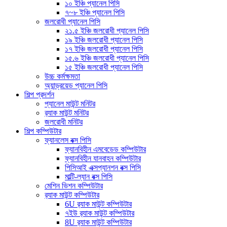
১০ ইঞ্চি প্যানেল পিসি
৭~৮ ইঞ্চি প্যানেল পিসি
জলরোধী প্যানেল পিসি
২১.৫ ইঞ্চি জলরোধী প্যানেল পিসি
১৯ ইঞ্চি জলরোধী প্যানেল পিসি
১৭ ইঞ্চি জলরোধী প্যানেল পিসি
১৫.৬ ইঞ্চি জলরোধী প্যানেল পিসি
১৫ ইঞ্চি জলরোধী প্যানেল পিসি
উচ্চ কর্মক্ষমতা
অ্যান্ড্রয়েড প্যানেল পিসি
শিল্প প্রদর্শন
প্যানেল মাউন্ট মনিটর
র‍্যাক মাউন্ট মনিটর
জলরোধী মনিটর
শিল্প কম্পিউটার
ফ্যানলেস বক্স পিসি
ফ্যানবিহীন এমবেডেড কম্পিউটার
ফ্যানবিহীন যানবাহন কম্পিউটার
পিসিআই এক্সপ্যানশন বক্স পিসি
মাল্টি-ল্যান বক্স পিসি
মেশিন ভিশন কম্পিউটার
র‍্যাক মাউন্ট কম্পিউটার
6U র‍্যাক মাউন্ট কম্পিউটার
৭ইউ র‍্যাক মাউন্ট কম্পিউটার
8U র‍্যাক মাউন্ট কম্পিউটার