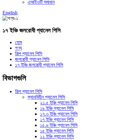
এআইওটি সমাধান
English
১৭ ইঞ্চি জলরোধী প্যানেল পিসি
হোম
পণ্য
শিল্প প্যানেল পিসি
জলরোধী প্যানেল পিসি
১৭ ইঞ্চি জলরোধী প্যানেল পিসি
বিভাগগুলি
শিল্প প্যানেল পিসি
ফ্যানবিহীন প্যানেল পিসি
২১.৫ ইঞ্চি প্যানেল পিসি
১৯ ইঞ্চি প্যানেল পিসি
১৭.৩ ইঞ্চি প্যানেল পিসি
১৭ ইঞ্চি প্যানেল পিসি
১৫.৬ ইঞ্চি প্যানেল পিসি
১৫ ইঞ্চি প্যানেল পিসি
১২ ইঞ্চি প্যানেল পিসি