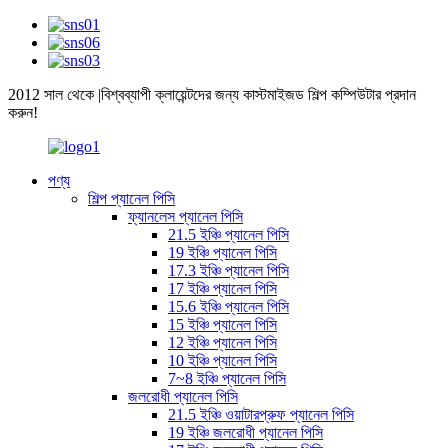
2012 সাল থেকে |বিশ্বব্যাপী ক্লায়েন্টদের জন্য কাস্টমাইজড শিল্প কম্পিউটার প্রদান
করুন!
পণ্য
শিল্প প্যানেল পিসি
ফ্যানলেস প্যানেল পিসি
21.5 ইঞ্চি প্যানেল পিসি
19 ইঞ্চি প্যানেল পিসি
17.3 ইঞ্চি প্যানেল পিসি
17 ইঞ্চি প্যানেল পিসি
15.6 ইঞ্চি প্যানেল পিসি
15 ইঞ্চি প্যানেল পিসি
12 ইঞ্চি প্যানেল পিসি
10 ইঞ্চি প্যানেল পিসি
7~8 ইঞ্চি প্যানেল পিসি
জলরোধী প্যানেল পিসি
21.5 ইঞ্চি ওয়াটারপ্রুফ প্যানেল পিসি
19 ইঞ্চি জলরোধী প্যানেল পিসি