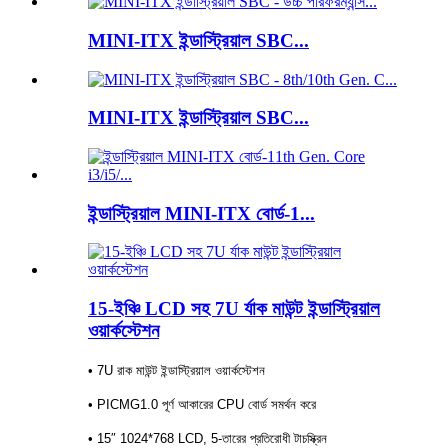
MINI-ITX ইন্ডাস্ট্রিয়াল SBC...
MINI-ITX ইন্ডাস্ট্রিয়াল SBC...
ইন্ডাস্ট্রিয়াল MINI-ITX বোর্ড-1...
15-ইঞ্চি LCD সহ 7U র্যাক মাউন্ট ইন্ডাস্ট্রিয়াল
ওয়ার্কস্টেশন
• 7U রাক মাউন্ট ইন্ডাস্ট্রিয়াল ওয়ার্কস্টেশন
• PICMG1.0 পূর্ণ আকারের CPU বোর্ড সমর্থন করে
• 15″ 1024*768 LCD, 5-তারের প্রতিরোধী টাচস্ক্রিন