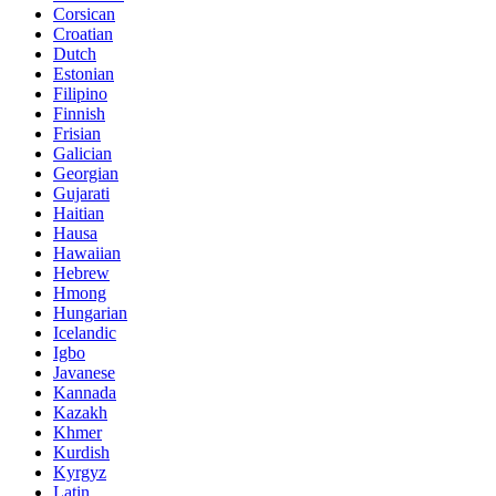
Corsican
Croatian
Dutch
Estonian
Filipino
Finnish
Frisian
Galician
Georgian
Gujarati
Haitian
Hausa
Hawaiian
Hebrew
Hmong
Hungarian
Icelandic
Igbo
Javanese
Kannada
Kazakh
Khmer
Kurdish
Kyrgyz
Latin