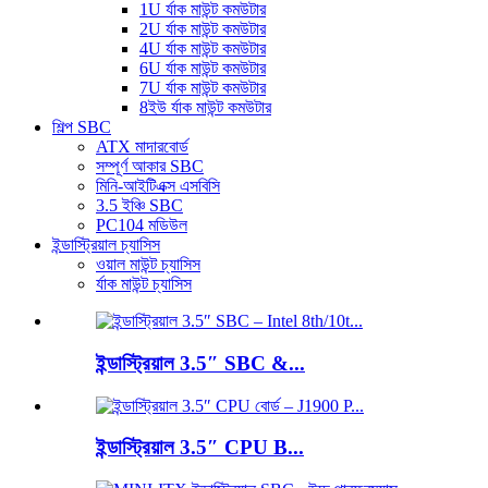
1U র্যাক মাউন্ট কমউটার
2U র্যাক মাউন্ট কমউটার
4U র্যাক মাউন্ট কমউটার
6U র্যাক মাউন্ট কমউটার
7U র্যাক মাউন্ট কমউটার
8ইউ র্যাক মাউন্ট কমউটার
শিল্প SBC
ATX মাদারবোর্ড
সম্পূর্ণ আকার SBC
মিনি-আইটিএক্স এসবিসি
3.5 ইঞ্চি SBC
PC104 মডিউল
ইন্ডাস্ট্রিয়াল চ্যাসিস
ওয়াল মাউন্ট চ্যাসিস
র্যাক মাউন্ট চ্যাসিস
ইন্ডাস্ট্রিয়াল 3.5″ SBC &...
ইন্ডাস্ট্রিয়াল 3.5″ CPU B...