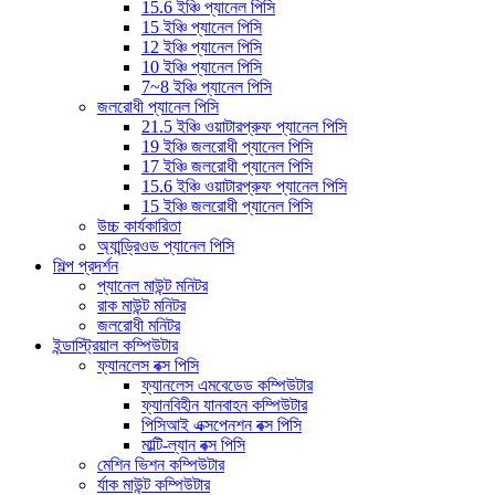
15.6 ইঞ্চি প্যানেল পিসি
15 ইঞ্চি প্যানেল পিসি
12 ইঞ্চি প্যানেল পিসি
10 ইঞ্চি প্যানেল পিসি
7~8 ইঞ্চি প্যানেল পিসি
জলরোধী প্যানেল পিসি
21.5 ইঞ্চি ওয়াটারপ্রুফ প্যানেল পিসি
19 ইঞ্চি জলরোধী প্যানেল পিসি
17 ইঞ্চি জলরোধী প্যানেল পিসি
15.6 ইঞ্চি ওয়াটারপ্রুফ প্যানেল পিসি
15 ইঞ্চি জলরোধী প্যানেল পিসি
উচ্চ কার্যকারিতা
অ্যান্ড্রিওড প্যানেল পিসি
শিল্প প্রদর্শন
প্যানেল মাউন্ট মনিটর
রাক মাউন্ট মনিটর
জলরোধী মনিটর
ইন্ডাস্ট্রিয়াল কম্পিউটার
ফ্যানলেস বক্স পিসি
ফ্যানলেস এমবেডেড কম্পিউটার
ফ্যানবিহীন যানবাহন কম্পিউটার
পিসিআই এক্সপেনশন বক্স পিসি
মাল্টি-ল্যান বক্স পিসি
মেশিন ভিশন কম্পিউটার
র্যাক মাউন্ট কম্পিউটার